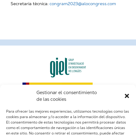
Secretaria tècnica:
congram2023@alocongress.com
Gestionar el consentimiento
de las cookies
Para ofrecer las mejores experiencias, utilizamos tecnologías como las
cookies para almacenar y/o acceder a la información del dispositivo.
El consentimiento de estas tecnologías nos permitirá procesar datos
como el comportamiento de navegación o las identificaciones únicas
en este sitio. No consentir o retirar el consentimiento, puede afectar