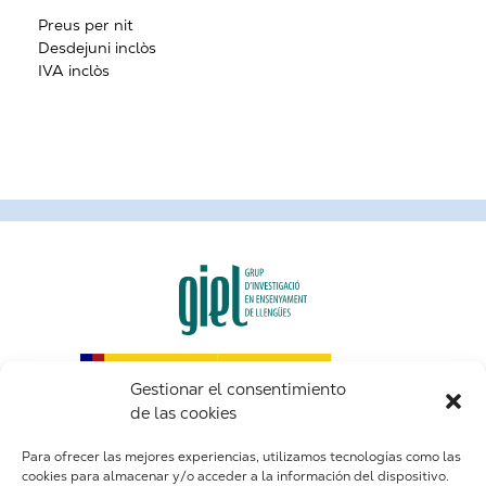
Preus per nit
Desdejuni inclòs
IVA inclòs
Gestionar el consentimiento
de las cookies
Para ofrecer las mejores experiencias, utilizamos tecnologías como las
cookies para almacenar y/o acceder a la información del dispositivo.