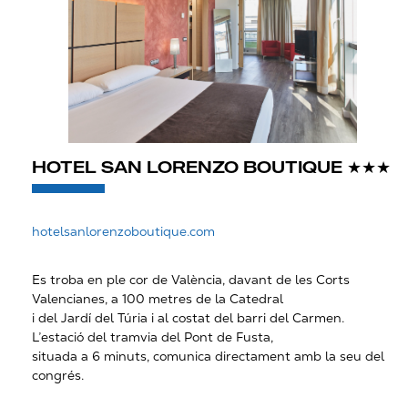
HOTEL SAN LORENZO BOUTIQUE ★★★
hotelsanlorenzoboutique.com
Es troba en ple cor de València, davant de les Corts
Valencianes, a 100 metres de la Catedral
i del Jardí del Túria i al costat del barri del Carmen.
L’estació del tramvia del Pont de Fusta,
situada a 6 minuts, comunica directament amb la seu del
congrés.