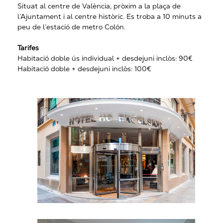
Situat al centre de València, pròxim a la plaça de
l’Ajuntament i al centre històric. Es troba a 10 minuts a
peu de l’estació de metro Colón.
Tarifes
Habitació doble ús individual + desdejuni inclòs: 90€
Habitació doble + desdejuni inclòs: 100€