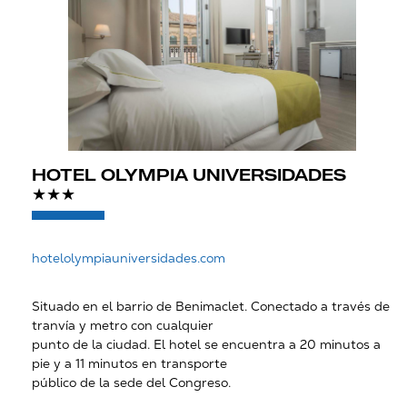
HOTEL OLYMPIA UNIVERSIDADES
★★★
hotelolympiauniversidades.com
Situado en el barrio de Benimaclet. Conectado a través de
tranvía y metro con cualquier
punto de la ciudad. El hotel se encuentra a 20 minutos a
pie y a 11 minutos en transporte
público de la sede del Congreso.