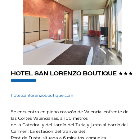
HOTEL SAN LORENZO BOUTIQUE ★★★
hotelsanlorenzoboutique.com
Se encuentra en pleno corazón de Valencia, enfrente de
las Cortes Valencianas, a 100 metros
de la Catedral y del Jardín del Turia y junto al barrio del
Carmen. La estación del tranvía del
Pont de Fusta, situada a 6 minutos, comunica