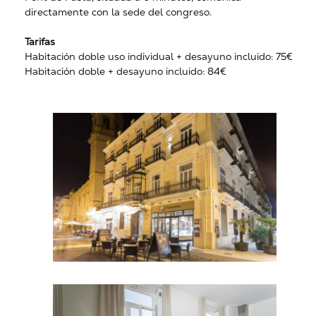
directamente con la sede del congreso.
Tarifas
Habitación doble uso individual + desayuno incluido: 75€
Habitación doble + desayuno incluido: 84€