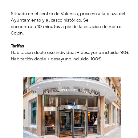
Situado en el centro de Valencia, próximo a la plaza del
Ayuntamiento y al casco histórico. Se
encuentra a 10 minutos a pie de la estación de metro
Colón.
Tarifas
Habitación doble uso individual + desayuno incluido: 90€
Habitación doble + desayuno incluido: 100€