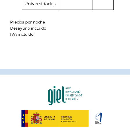
Universidades
Precios por noche
Desayuno incluido
IVA incluido