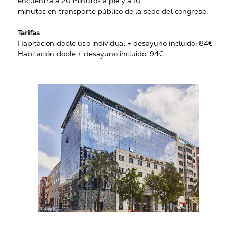
encuentra a 20 minutos a pie y a 10
minutos en transporte público de la sede del congreso.
Tarifas
Habitación doble uso individual + desayuno incluido: 84€
Habitación doble + desayuno incluido: 94€