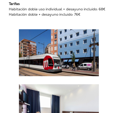
Tarifas
Habitación doble uso individual + desayuno incluido: 68€
Habitación doble + desayuno incluido: 76€