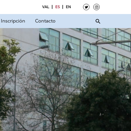
VAL
ES
EN
Inscripción
Contacto