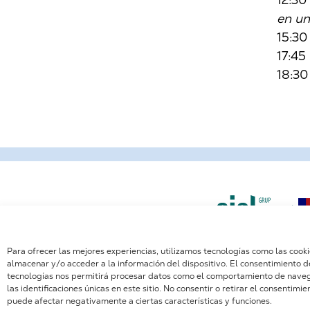
en un
15:30
17:45
18:30
Para ofrecer las mejores experiencias, utilizamos tecnologías como las cook
almacenar y/o acceder a la información del dispositivo. El consentimiento d
tecnologías nos permitirá procesar datos como el comportamiento de nave
las identificaciones únicas en este sitio. No consentir o retirar el consentimie
puede afectar negativamente a ciertas características y funciones.