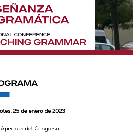
OGRAMA
oles, 25 de enero de 2023
 Apertura del Congreso