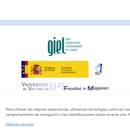
Para ofrecer las mejores experiencias, utilizamos tecnologías como las co
comportamiento de navegación o las identificaciones únicas en este sitio. N
Manage services