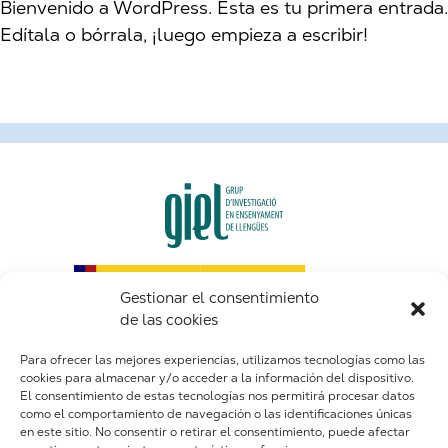
Bienvenido a WordPress. Esta es tu primera entrada.
Edítala o bórrala, ¡luego empieza a escribir!
Gestionar el consentimiento
de las cookies
Para ofrecer las mejores experiencias, utilizamos tecnologías como las
cookies para almacenar y/o acceder a la información del dispositivo.
El consentimiento de estas tecnologías nos permitirá procesar datos
como el comportamiento de navegación o las identificaciones únicas
en este sitio. No consentir o retirar el consentimiento, puede afectar